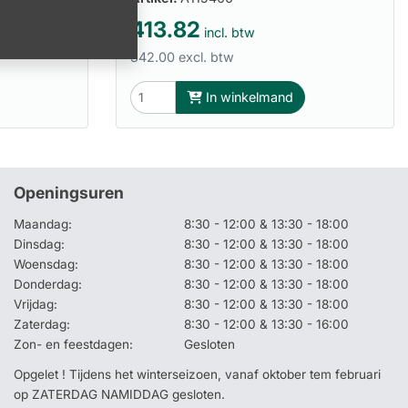
413.82
incl. btw
342.00 excl. btw
In winkelmand
Openingsuren
Maandag:
8:30 - 12:00 & 13:30 - 18:00
Dinsdag:
8:30 - 12:00 & 13:30 - 18:00
Woensdag:
8:30 - 12:00 & 13:30 - 18:00
Donderdag:
8:30 - 12:00 & 13:30 - 18:00
Vrijdag:
8:30 - 12:00 & 13:30 - 18:00
Zaterdag:
8:30 - 12:00 & 13:30 - 16:00
Zon- en feestdagen:
Gesloten
Opgelet ! Tijdens het winterseizoen, vanaf oktober tem februari
op ZATERDAG NAMIDDAG gesloten.