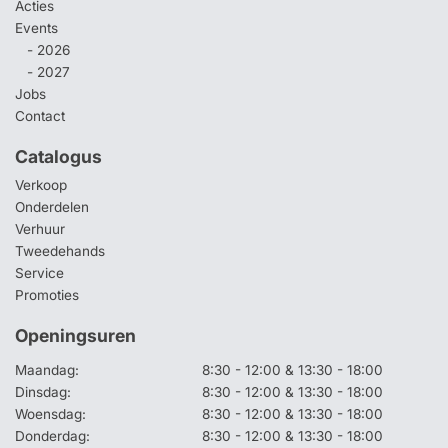
Acties
Events
- 2026
- 2027
Jobs
Contact
Catalogus
Verkoop
Onderdelen
Verhuur
Tweedehands
Service
Promoties
Openingsuren
Maandag:
8:30 - 12:00 & 13:30 - 18:00
Dinsdag:
8:30 - 12:00 & 13:30 - 18:00
Woensdag:
8:30 - 12:00 & 13:30 - 18:00
Donderdag:
8:30 - 12:00 & 13:30 - 18:00