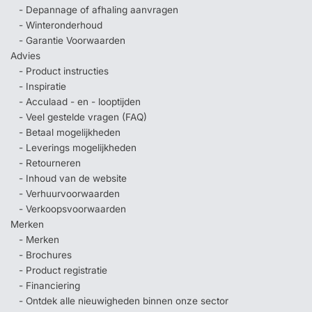
- Depannage of afhaling aanvragen
- Winteronderhoud
- Garantie Voorwaarden
Advies
- Product instructies
- Inspiratie
- Acculaad - en - looptijden
- Veel gestelde vragen (FAQ)
- Betaal mogelijkheden
- Leverings mogelijkheden
- Retourneren
- Inhoud van de website
- Verhuurvoorwaarden
- Verkoopsvoorwaarden
Merken
- Merken
- Brochures
- Product registratie
- Financiering
- Ontdek alle nieuwigheden binnen onze sector