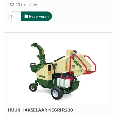
132.23 excl. btw
Reserveren
HUUR HAKSELAAR NEGRI R230