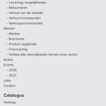
- Leverings mogelijkheden
- Retourneren
- Inhoud van de website
- Verhuurvoorwaarden
- Verkoopsvoorwaarden
Merken
- Merken
- Brochures
- Product registratie
- Financiering
- Ontdek alle nieuwigheden binnen onze sector
Acties
Events
- 2026
- 2027
Jobs
Contact
Catalogus
Verkoop