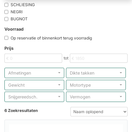
SCHLIESING
NEGRI
BUGNOT
Voorraad
Op reservatie of binnenkort terug voorradig
Prijs
tot
Afmetingen
Dikte takken
Gewicht
Motortype
Snijgereedsch.
Vermogen
6 Zoekresultaten