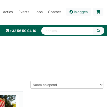
Acties
Events
Jobs
Contact
Inloggen
+32 56 50 94 10