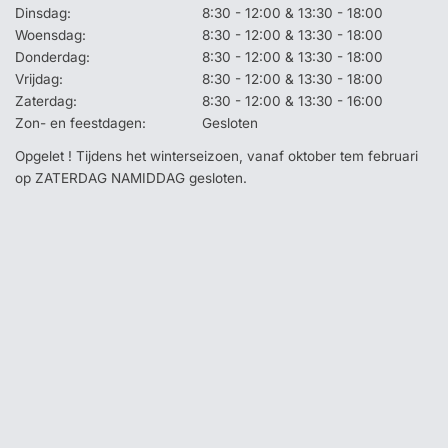
Dinsdag:
8:30 - 12:00 & 13:30 - 18:00
Woensdag:
8:30 - 12:00 & 13:30 - 18:00
Donderdag:
8:30 - 12:00 & 13:30 - 18:00
Vrijdag:
8:30 - 12:00 & 13:30 - 18:00
Zaterdag:
8:30 - 12:00 & 13:30 - 16:00
Zon- en feestdagen:
Gesloten
Opgelet ! Tijdens het winterseizoen, vanaf oktober tem februari
op ZATERDAG NAMIDDAG gesloten.