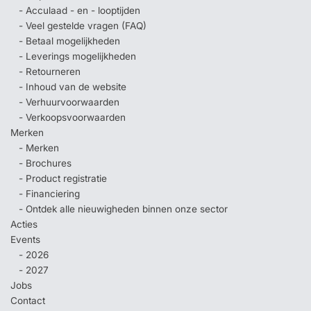
- Acculaad - en - looptijden
- Veel gestelde vragen (FAQ)
- Betaal mogelijkheden
- Leverings mogelijkheden
- Retourneren
- Inhoud van de website
- Verhuurvoorwaarden
- Verkoopsvoorwaarden
Merken
- Merken
- Brochures
- Product registratie
- Financiering
- Ontdek alle nieuwigheden binnen onze sector
Acties
Events
- 2026
- 2027
Jobs
Contact