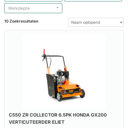
Werkdiepte
10 Zoekresultaten
C550 ZR COLLECTOR 6.5PK HONDA GX200
VERTICUTEERDER ELIET