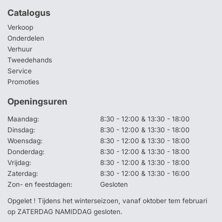
Catalogus
Verkoop
Onderdelen
Verhuur
Tweedehands
Service
Promoties
Openingsuren
Maandag:
8:30 - 12:00 & 13:30 - 18:00
Dinsdag:
8:30 - 12:00 & 13:30 - 18:00
Woensdag:
8:30 - 12:00 & 13:30 - 18:00
Donderdag:
8:30 - 12:00 & 13:30 - 18:00
Vrijdag:
8:30 - 12:00 & 13:30 - 18:00
Zaterdag:
8:30 - 12:00 & 13:30 - 16:00
Zon- en feestdagen:
Gesloten
Opgelet ! Tijdens het winterseizoen, vanaf oktober tem februari
op ZATERDAG NAMIDDAG gesloten.