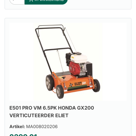
E501 PRO VM 6.5PK HONDA GX200
VERTICUTEERDER ELIET
Artikel:
MA008020206