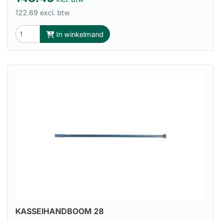
122.69 excl. btw
In winkelmand
KASSEIHANDBOOM 28