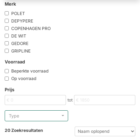
Merk
POLET
DEPYPERE
COPENHAGEN PRO
DE WIT
GEDORE
GRIPLINE
Voorraad
Beperkte voorraad
Op voorraad
Prijs
tot
Type
20 Zoekresultaten