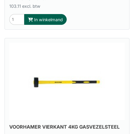
103.11 excl. btw
In winkelmand
VOORHAMER VIERKANT 4KG GASVEZELSTEEL