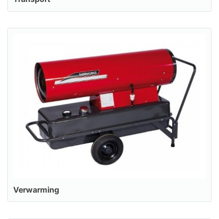
Verwarming