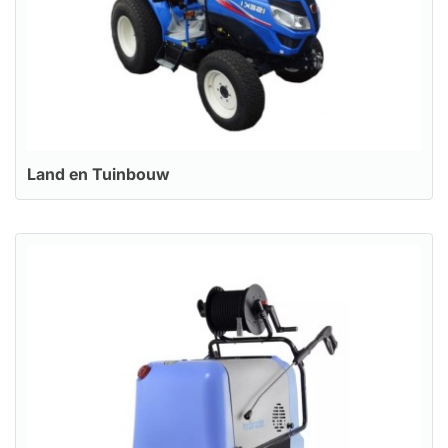
Land en Tuinbouw