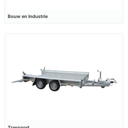
Bouw en Industrie
Transport