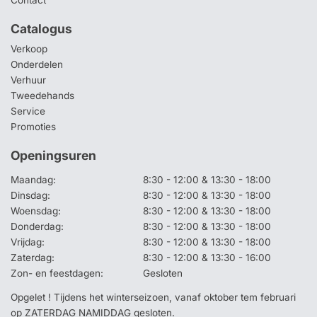
Contact
Catalogus
Verkoop
Onderdelen
Verhuur
Tweedehands
Service
Promoties
Openingsuren
Maandag:
8:30 - 12:00 & 13:30 - 18:00
Dinsdag:
8:30 - 12:00 & 13:30 - 18:00
Woensdag:
8:30 - 12:00 & 13:30 - 18:00
Donderdag:
8:30 - 12:00 & 13:30 - 18:00
Vrijdag:
8:30 - 12:00 & 13:30 - 18:00
Zaterdag:
8:30 - 12:00 & 13:30 - 16:00
Zon- en feestdagen:
Gesloten
Opgelet ! Tijdens het winterseizoen, vanaf oktober tem februari
op ZATERDAG NAMIDDAG gesloten.