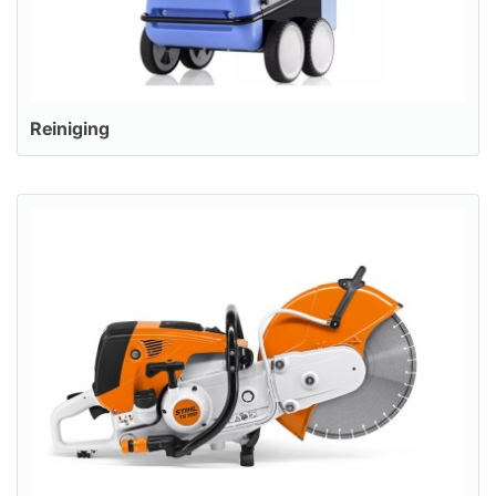
Reiniging