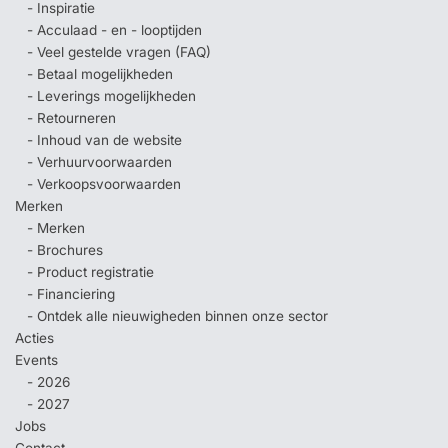
- Inspiratie
- Acculaad - en - looptijden
- Veel gestelde vragen (FAQ)
- Betaal mogelijkheden
- Leverings mogelijkheden
- Retourneren
- Inhoud van de website
- Verhuurvoorwaarden
- Verkoopsvoorwaarden
Merken
- Merken
- Brochures
- Product registratie
- Financiering
- Ontdek alle nieuwigheden binnen onze sector
Acties
Events
- 2026
- 2027
Jobs