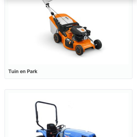
Tuin en Park