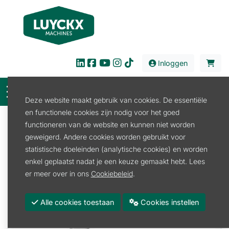
Inloggen
Deze website maakt gebruik van cookies. De essentiële
en functionele cookies zijn nodig voor het goed
Filter
functioneren van de website en kunnen niet worden
geweigerd. Andere cookies worden gebruikt voor
Verhuur
statistische doeleinden (analytische cookies) en worden
Verhuur
enkel geplaatst nadat je een keuze gemaakt hebt. Lees
er meer over in ons
Cookiebeleid
.
Alle cookies toestaan
Cookies instellen