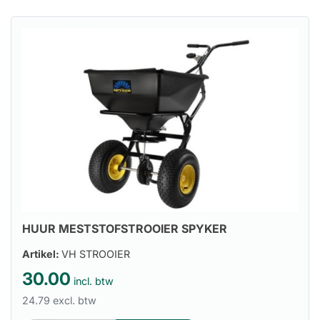
HUUR MESTSTOFSTROOIER SPYKER
Artikel:
VH STROOIER
30.00
incl. btw
24.79 excl. btw