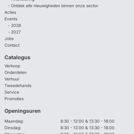
- Ontdek alle nieuwigheden binnen onze sector
Acties
Events
- 2026
- 2027
Jobs
Contact
Catalogus
Verkoop
Onderdelen
Verhuur
Tweedehands
Service
Promoties
Openingsuren
Maandag:
8:30 - 12:00 & 13:30 - 18:00
Dinsdag:
8:30 - 12:00 & 13:30 - 18:00