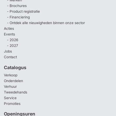
- Merken
- Brochures
- Product registratie
- Financiering
- Ontdek alle nieuwigheden binnen onze sector
Acties
Events
- 2026
- 2027
Jobs
Contact
Catalogus
Verkoop
Onderdelen
Verhuur
Tweedehands
Service
Promoties
Openingsuren