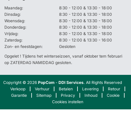
Maandag:
8:30 - 12:00 & 13:30 - 18:00
Dinsdag:
8:30 - 12:00 & 13:30 - 18:00
Woensdag:
8:30 - 12:00 & 13:30 - 18:00
Donderdag:
8:30 - 12:00 & 13:30 - 18:00
Vrijdag:
8:30 - 12:00 & 13:30 - 18:00
Zaterdag:
8:30 - 12:00 & 13:30 - 16:00
Zon- en feestdagen:
Gesloten
Opgelet ! Tijdens het winterseizoen, vanaf oktober tem februari
op ZATERDAG NAMIDDAG gesloten.
Copyright © 2026
PopCom
-
DDI Services
. All Rights Reserved
Verkoop
Verhuur
Betalen
Levering
Retour
Garantie
Sitemap
Privacy
Inhoud
Cookie
Cookies instellen