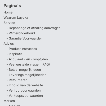
Pagina's
Home
Waarom Luyckx
Service
- Depannage of afhaling aanvragen
- Winteronderhoud
- Garantie Voorwaarden
Advies
- Product instructies
- Inspiratie
- Acculaad - en - looptijden
- Veel gestelde vragen (FAQ)
- Betaal mogelijkheden
- Leverings mogelijkheden
- Retourneren
- Inhoud van de website
- Verhuurvoorwaarden
- Verkoopsvoorwaarden
Merken