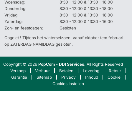
Woensdag:
8:30 - 12:00 & 13:30 - 18:00
Donderdag:
8:30 - 12:00 & 13:30 - 18:00
Vrijdag:
8:30 - 12:00 & 13:30 - 18:00
Zaterdag:
8:30 - 12:00 & 13:30 - 16:00
Zon- en feestdagen:
Gesloten
Opgelet ! Tijdens het winterseizoen, vanaf oktober tem februari
op ZATERDAG NAMIDDAG gesloten.
Copyright © 2026
PopCom
-
DDI Services
. All Rights Reserved
Verkoop
Verhuur
Betalen
Levering
Retour
Garantie
Sitemap
Privacy
Inhoud
Cookie
Cookies instellen