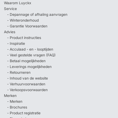
Waarom Luyckx
Service
- Depannage of afhaling aanvragen
- Winteronderhoud
- Garantie Voorwaarden
Advies
- Product instructies
- Inspiratie
- Acculaad - en - looptijden
- Veel gestelde vragen (FAQ)
- Betaal mogelijkheden
- Leverings mogelijkheden
- Retourneren
- Inhoud van de website
- Verhuurvoorwaarden
- Verkoopsvoorwaarden
Merken
- Merken
- Brochures
- Product registratie