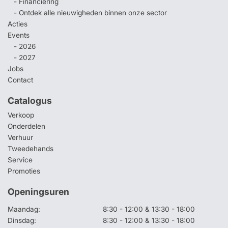
- Financiering
- Ontdek alle nieuwigheden binnen onze sector
Acties
Events
- 2026
- 2027
Jobs
Contact
Catalogus
Verkoop
Onderdelen
Verhuur
Tweedehands
Service
Promoties
Openingsuren
Maandag:
8:30 - 12:00 & 13:30 - 18:00
Dinsdag:
8:30 - 12:00 & 13:30 - 18:00