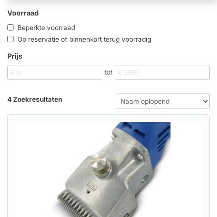
Voorraad
Beperkte voorraad
Op reservatie of binnenkort terug voorradig
Prijs
tot
4 Zoekresultaten