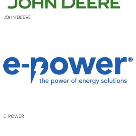
JOHN DEERE
E-POWER