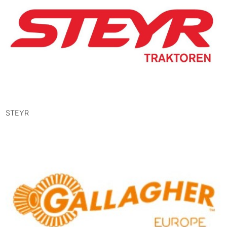
STEYR