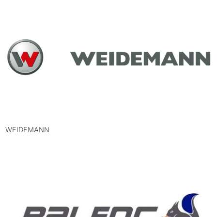
WEIDEMANN