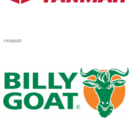
YANMAR