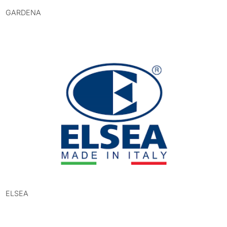
GARDENA
ELSEA