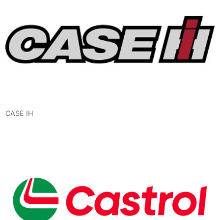
CASE IH