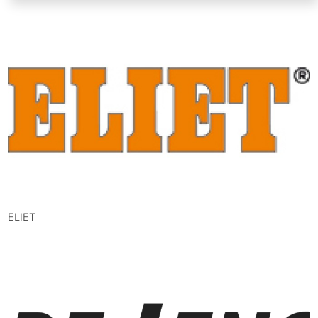
ELIET