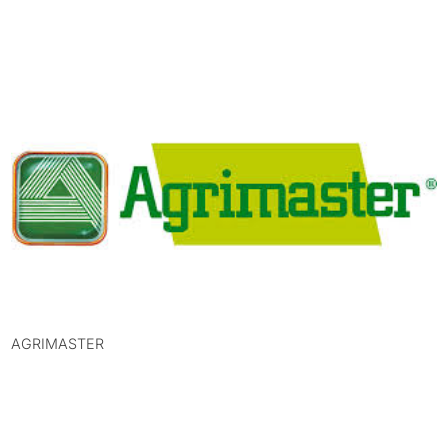
AGRIMASTER