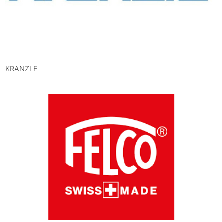
KRANZLE