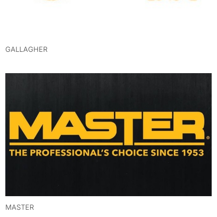
GALLAGHER
MASTER