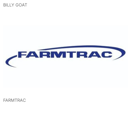
BILLY GOAT
FARMTRAC