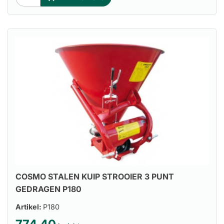
COSMO STALEN KUIP STROOIER 3 PUNT
GEDRAGEN P180
Artikel:
P180