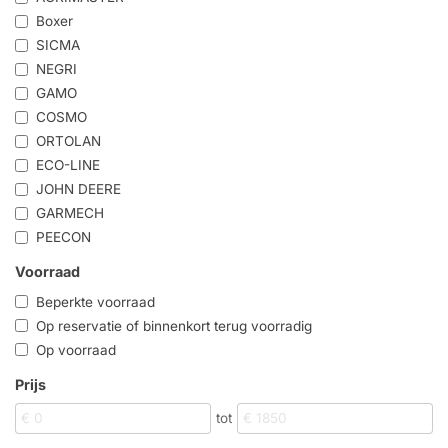
Boxer
SICMA
NEGRI
GAMO
COSMO
ORTOLAN
ECO-LINE
JOHN DEERE
GARMECH
PEECON
Voorraad
Beperkte voorraad
Op reservatie of binnenkort terug voorradig
Op voorraad
Prijs
tot