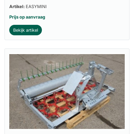
Artikel:
EASYMINI
Prijs op aanvraag
Bekijk artikel