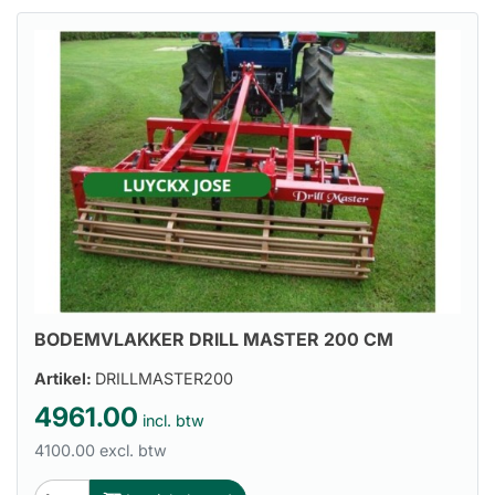
BODEMVLAKKER DRILL MASTER 200 CM
Artikel:
DRILLMASTER200
4961.00
incl. btw
4100.00 excl. btw