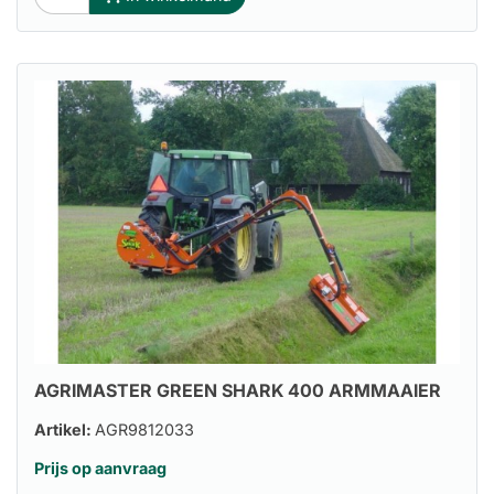
AGRIMASTER GREEN SHARK 400 ARMMAAIER
Artikel:
AGR9812033
Prijs op aanvraag