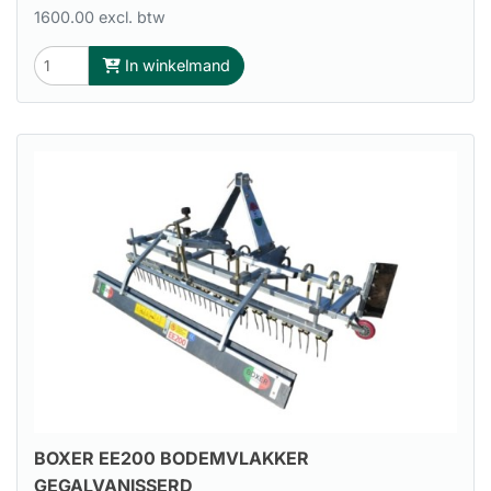
1600.00 excl. btw
In winkelmand
BOXER EE200 BODEMVLAKKER
GEGALVANISSERD