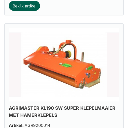
Bekijk artikel
AGRIMASTER KL190 SW SUPER KLEPELMAAIER
MET HAMERKLEPELS
Artikel:
AGR9200014