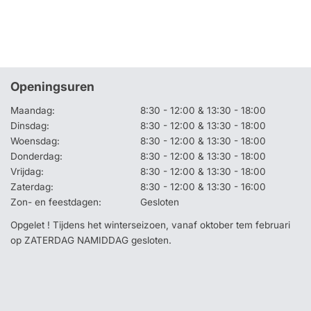
Openingsuren
Maandag:
8:30 - 12:00 & 13:30 - 18:00
Dinsdag:
8:30 - 12:00 & 13:30 - 18:00
Woensdag:
8:30 - 12:00 & 13:30 - 18:00
Donderdag:
8:30 - 12:00 & 13:30 - 18:00
Vrijdag:
8:30 - 12:00 & 13:30 - 18:00
Zaterdag:
8:30 - 12:00 & 13:30 - 16:00
Zon- en feestdagen:
Gesloten
Opgelet ! Tijdens het winterseizoen, vanaf oktober tem februari
op ZATERDAG NAMIDDAG gesloten.