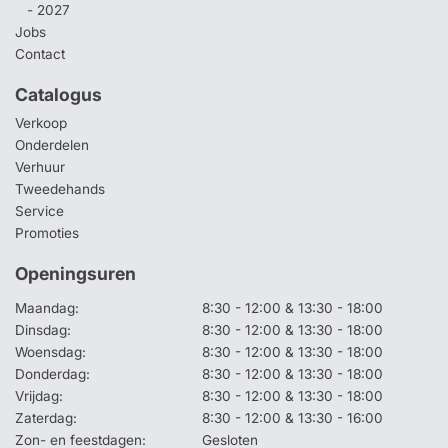
- 2027
Jobs
Contact
Catalogus
Verkoop
Onderdelen
Verhuur
Tweedehands
Service
Promoties
Openingsuren
Maandag:
8:30 - 12:00 & 13:30 - 18:00
Dinsdag:
8:30 - 12:00 & 13:30 - 18:00
Woensdag:
8:30 - 12:00 & 13:30 - 18:00
Donderdag:
8:30 - 12:00 & 13:30 - 18:00
Vrijdag:
8:30 - 12:00 & 13:30 - 18:00
Zaterdag:
8:30 - 12:00 & 13:30 - 16:00
Zon- en feestdagen:
Gesloten