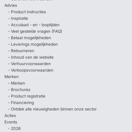
Advies
- Product instructies
- Inspiratie
- Acculaad - en - looptijden
- Veel gestelde vragen (FAQ)
- Betaal mogelijkheden
- Leverings mogelijkheden
- Retourneren
- Inhoud van de website
- Verhuurvoorwaarden
- Verkoopsvoorwaarden
Merken
- Merken
- Brochures
- Product registratie
- Financiering
- Ontdek alle nieuwigheden binnen onze sector
Acties
Events
- 2026