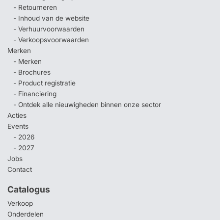
- Retourneren
- Inhoud van de website
- Verhuurvoorwaarden
- Verkoopsvoorwaarden
Merken
- Merken
- Brochures
- Product registratie
- Financiering
- Ontdek alle nieuwigheden binnen onze sector
Acties
Events
- 2026
- 2027
Jobs
Contact
Catalogus
Verkoop
Onderdelen