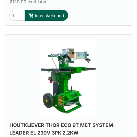
2120.00 excl. btw
In winkelmand
HOUTKLIEVER THOR ECO 9T MET SYSTEM-
LEADER EL 230V 3PK 2,2KW