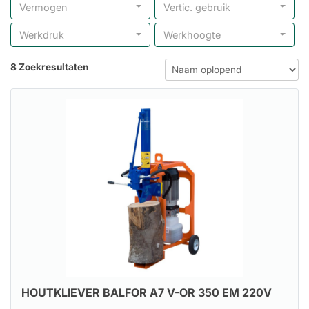
Vermogen
Vertic. gebruik
Werkdruk
Werkhoogte
8 Zoekresultaten
HOUTKLIEVER BALFOR A7 V-OR 350 EM 220V