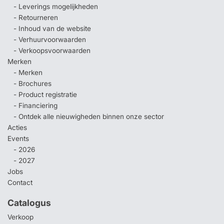
- Leverings mogelijkheden
- Retourneren
- Inhoud van de website
- Verhuurvoorwaarden
- Verkoopsvoorwaarden
Merken
- Merken
- Brochures
- Product registratie
- Financiering
- Ontdek alle nieuwigheden binnen onze sector
Acties
Events
- 2026
- 2027
Jobs
Contact
Catalogus
Verkoop