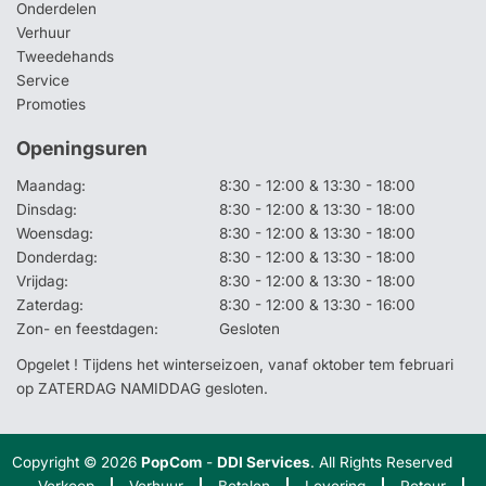
Onderdelen
Verhuur
Tweedehands
Service
Promoties
Openingsuren
Maandag:
8:30 - 12:00 & 13:30 - 18:00
Dinsdag:
8:30 - 12:00 & 13:30 - 18:00
Woensdag:
8:30 - 12:00 & 13:30 - 18:00
Donderdag:
8:30 - 12:00 & 13:30 - 18:00
Vrijdag:
8:30 - 12:00 & 13:30 - 18:00
Zaterdag:
8:30 - 12:00 & 13:30 - 16:00
Zon- en feestdagen:
Gesloten
Opgelet ! Tijdens het winterseizoen, vanaf oktober tem februari
op ZATERDAG NAMIDDAG gesloten.
Copyright © 2026
PopCom
-
DDI Services
. All Rights Reserved