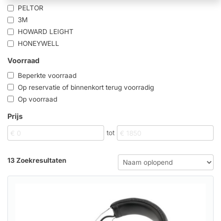
PELTOR
3M
HOWARD LEIGHT
HONEYWELL
Voorraad
Beperkte voorraad
Op reservatie of binnenkort terug voorradig
Op voorraad
Prijs
tot
13 Zoekresultaten