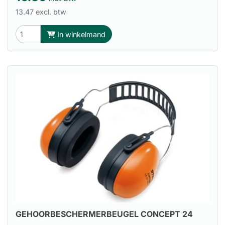
13.47 excl. btw
In winkelmand
GEHOORBESCHERMERBEUGEL CONCEPT 24