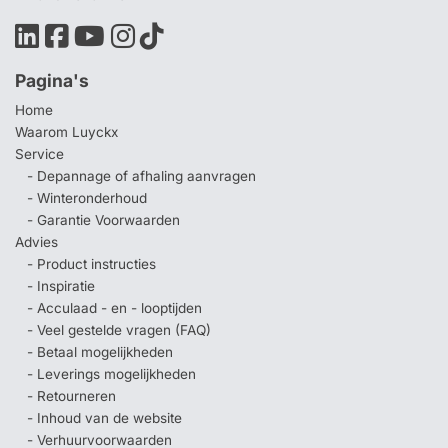
Pagina's
Home
Waarom Luyckx
Service
- Depannage of afhaling aanvragen
- Winteronderhoud
- Garantie Voorwaarden
Advies
- Product instructies
- Inspiratie
- Acculaad - en - looptijden
- Veel gestelde vragen (FAQ)
- Betaal mogelijkheden
- Leverings mogelijkheden
- Retourneren
- Inhoud van de website
- Verhuurvoorwaarden