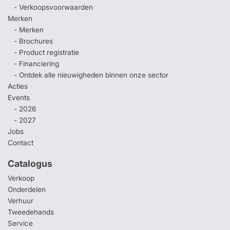
- Verkoopsvoorwaarden
Merken
- Merken
- Brochures
- Product registratie
- Financiering
- Ontdek alle nieuwigheden binnen onze sector
Acties
Events
- 2026
- 2027
Jobs
Contact
Catalogus
Verkoop
Onderdelen
Verhuur
Tweedehands
Service