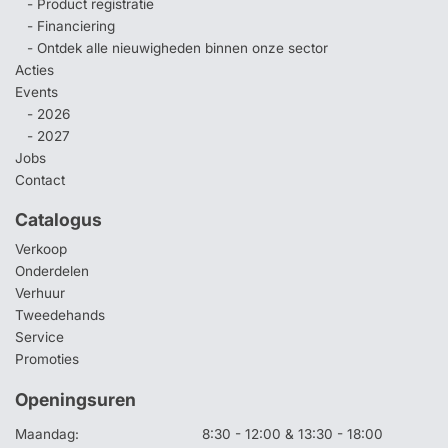
- Product registratie
- Financiering
- Ontdek alle nieuwigheden binnen onze sector
Acties
Events
- 2026
- 2027
Jobs
Contact
Catalogus
Verkoop
Onderdelen
Verhuur
Tweedehands
Service
Promoties
Openingsuren
Maandag:
8:30 - 12:00 & 13:30 - 18:00