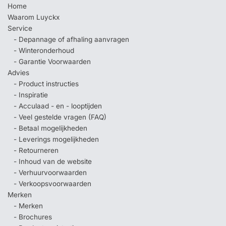
Home
Waarom Luyckx
Service
- Depannage of afhaling aanvragen
- Winteronderhoud
- Garantie Voorwaarden
Advies
- Product instructies
- Inspiratie
- Acculaad - en - looptijden
- Veel gestelde vragen (FAQ)
- Betaal mogelijkheden
- Leverings mogelijkheden
- Retourneren
- Inhoud van de website
- Verhuurvoorwaarden
- Verkoopsvoorwaarden
Merken
- Merken
- Brochures