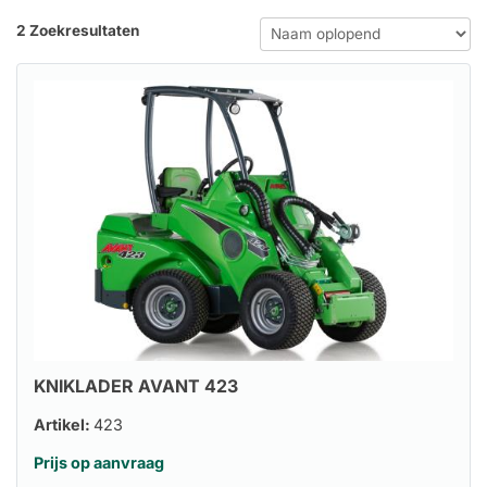
2 Zoekresultaten
KNIKLADER AVANT 423
Artikel:
423
Prijs op aanvraag