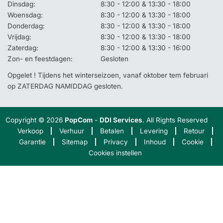
Dinsdag:
8:30 - 12:00 & 13:30 - 18:00
Woensdag:
8:30 - 12:00 & 13:30 - 18:00
Donderdag:
8:30 - 12:00 & 13:30 - 18:00
Vrijdag:
8:30 - 12:00 & 13:30 - 18:00
Zaterdag:
8:30 - 12:00 & 13:30 - 16:00
Zon- en feestdagen:
Gesloten
Opgelet ! Tijdens het winterseizoen, vanaf oktober tem februari
op ZATERDAG NAMIDDAG gesloten.
Copyright © 2026
PopCom
-
DDI Services
. All Rights Reserved
Verkoop
Verhuur
Betalen
Levering
Retour
Garantie
Sitemap
Privacy
Inhoud
Cookie
Cookies instellen