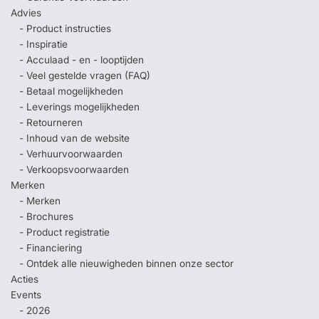
Advies
- Product instructies
- Inspiratie
- Acculaad - en - looptijden
- Veel gestelde vragen (FAQ)
- Betaal mogelijkheden
- Leverings mogelijkheden
- Retourneren
- Inhoud van de website
- Verhuurvoorwaarden
- Verkoopsvoorwaarden
Merken
- Merken
- Brochures
- Product registratie
- Financiering
- Ontdek alle nieuwigheden binnen onze sector
Acties
Events
- 2026