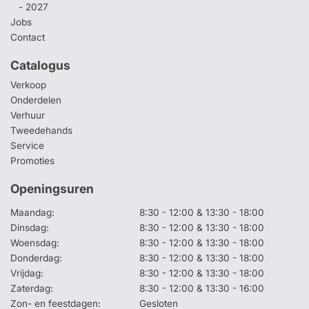
- 2027
Jobs
Contact
Catalogus
Verkoop
Onderdelen
Verhuur
Tweedehands
Service
Promoties
Openingsuren
Maandag:
8:30 - 12:00 & 13:30 - 18:00
Dinsdag:
8:30 - 12:00 & 13:30 - 18:00
Woensdag:
8:30 - 12:00 & 13:30 - 18:00
Donderdag:
8:30 - 12:00 & 13:30 - 18:00
Vrijdag:
8:30 - 12:00 & 13:30 - 18:00
Zaterdag:
8:30 - 12:00 & 13:30 - 16:00
Zon- en feestdagen:
Gesloten