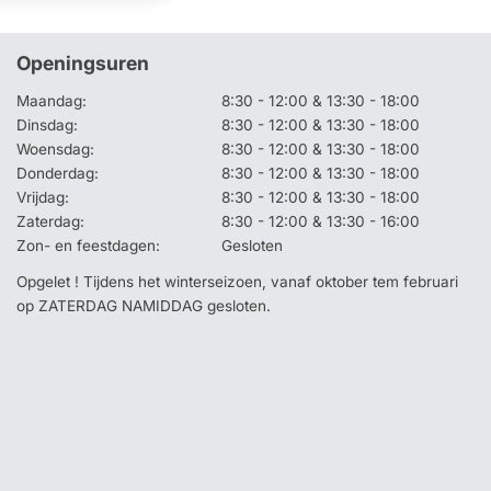
Openingsuren
Maandag:
8:30 - 12:00 & 13:30 - 18:00
Dinsdag:
8:30 - 12:00 & 13:30 - 18:00
Woensdag:
8:30 - 12:00 & 13:30 - 18:00
Donderdag:
8:30 - 12:00 & 13:30 - 18:00
Vrijdag:
8:30 - 12:00 & 13:30 - 18:00
Zaterdag:
8:30 - 12:00 & 13:30 - 16:00
Zon- en feestdagen:
Gesloten
Opgelet ! Tijdens het winterseizoen, vanaf oktober tem februari
op ZATERDAG NAMIDDAG gesloten.