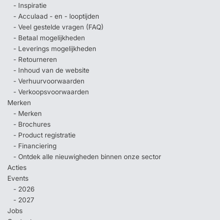
- Inspiratie
- Acculaad - en - looptijden
- Veel gestelde vragen (FAQ)
- Betaal mogelijkheden
- Leverings mogelijkheden
- Retourneren
- Inhoud van de website
- Verhuurvoorwaarden
- Verkoopsvoorwaarden
Merken
- Merken
- Brochures
- Product registratie
- Financiering
- Ontdek alle nieuwigheden binnen onze sector
Acties
Events
- 2026
- 2027
Jobs