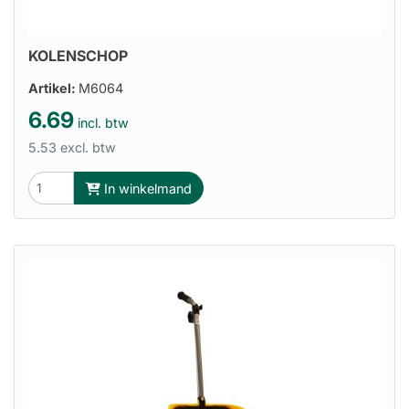
KOLENSCHOP
Artikel:
M6064
6.69
incl. btw
5.53 excl. btw
In winkelmand