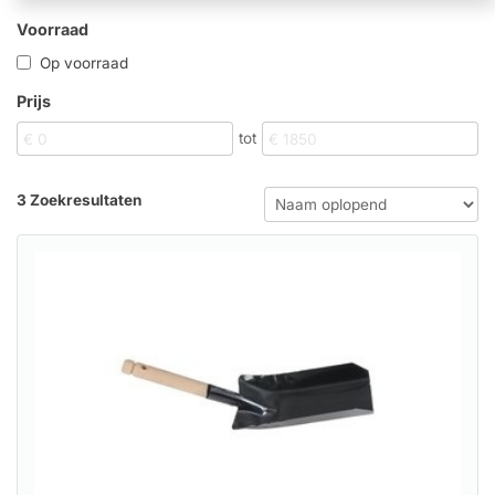
Voorraad
Op voorraad
Prijs
tot
3 Zoekresultaten