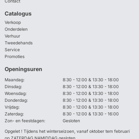
Contact
Catalogus
Verkoop
Onderdelen
Verhuur
Tweedehands
Service
Promoties
Openingsuren
Maandag:
8:30 - 12:00 & 13:30 - 18:00
Dinsdag:
8:30 - 12:00 & 13:30 - 18:00
Woensdag:
8:30 - 12:00 & 13:30 - 18:00
Donderdag:
8:30 - 12:00 & 13:30 - 18:00
Vrijdag:
8:30 - 12:00 & 13:30 - 18:00
Zaterdag:
8:30 - 12:00 & 13:30 - 16:00
Zon- en feestdagen:
Gesloten
Opgelet ! Tijdens het winterseizoen, vanaf oktober tem februari
op ZATERDAG NAMIDDAG gesloten.