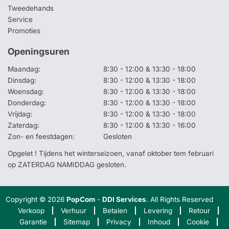
Tweedehands
Service
Promoties
Openingsuren
Maandag:
8:30 - 12:00 & 13:30 - 18:00
Dinsdag:
8:30 - 12:00 & 13:30 - 18:00
Woensdag:
8:30 - 12:00 & 13:30 - 18:00
Donderdag:
8:30 - 12:00 & 13:30 - 18:00
Vrijdag:
8:30 - 12:00 & 13:30 - 18:00
Zaterdag:
8:30 - 12:00 & 13:30 - 16:00
Zon- en feestdagen:
Gesloten
Opgelet ! Tijdens het winterseizoen, vanaf oktober tem februari
op ZATERDAG NAMIDDAG gesloten.
Copyright © 2026
PopCom
-
DDI Services
. All Rights Reserved
Verkoop
Verhuur
Betalen
Levering
Retour
Garantie
Sitemap
Privacy
Inhoud
Cookie