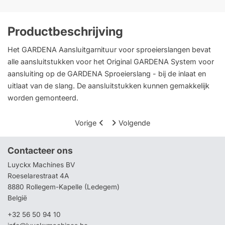
Productbeschrijving
Het GARDENA Aansluitgarnituur voor sproeierslangen bevat
alle aansluitstukken voor het Original GARDENA System voor
aansluiting op de GARDENA Sproeierslang - bij de inlaat en
uitlaat van de slang. De aansluitstukken kunnen gemakkelijk
worden gemonteerd.
Vorige
Volgende
Contacteer ons
Luyckx Machines BV
Roeselarestraat 4A
8880 Rollegem-Kapelle (Ledegem)
België
+32 56 50 94 10