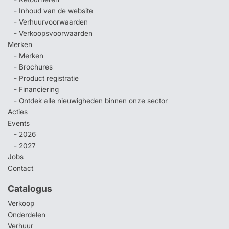
- Inhoud van de website
- Verhuurvoorwaarden
- Verkoopsvoorwaarden
Merken
- Merken
- Brochures
- Product registratie
- Financiering
- Ontdek alle nieuwigheden binnen onze sector
Acties
Events
- 2026
- 2027
Jobs
Contact
Catalogus
Verkoop
Onderdelen
Verhuur