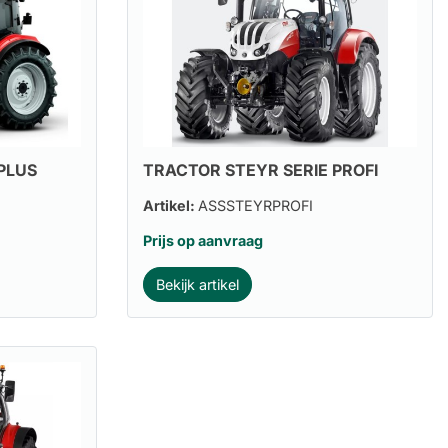
PLUS
TRACTOR STEYR SERIE PROFI
Artikel:
ASSSTEYRPROFI
Prijs op aanvraag
Bekijk artikel