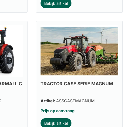
Bekijk artikel
FARMALL C
TRACTOR CASE SERIE MAGNUM
C
Artikel:
ASSCASEMAGNUM
Prijs op aanvraag
Bekijk artikel