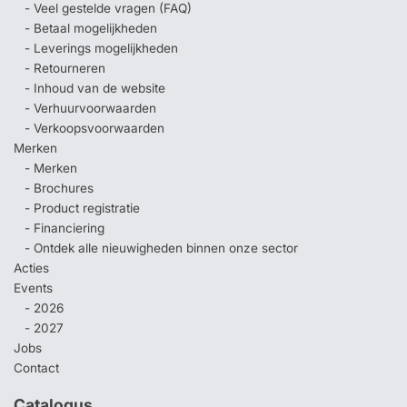
- Veel gestelde vragen (FAQ)
- Betaal mogelijkheden
- Leverings mogelijkheden
- Retourneren
- Inhoud van de website
- Verhuurvoorwaarden
- Verkoopsvoorwaarden
Merken
- Merken
- Brochures
- Product registratie
- Financiering
- Ontdek alle nieuwigheden binnen onze sector
Acties
Events
- 2026
- 2027
Jobs
Contact
Catalogus