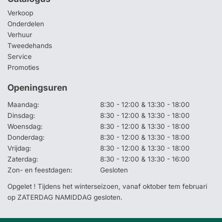
Verkoop
Onderdelen
Verhuur
Tweedehands
Service
Promoties
Openingsuren
Maandag:
8:30 - 12:00 & 13:30 - 18:00
Dinsdag:
8:30 - 12:00 & 13:30 - 18:00
Woensdag:
8:30 - 12:00 & 13:30 - 18:00
Donderdag:
8:30 - 12:00 & 13:30 - 18:00
Vrijdag:
8:30 - 12:00 & 13:30 - 18:00
Zaterdag:
8:30 - 12:00 & 13:30 - 16:00
Zon- en feestdagen:
Gesloten
Opgelet ! Tijdens het winterseizoen, vanaf oktober tem februari
op ZATERDAG NAMIDDAG gesloten.