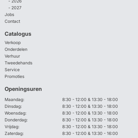
- 2026
- 2027
Jobs
Contact
Catalogus
Verkoop
Onderdelen
Verhuur
Tweedehands
Service
Promoties
Openingsuren
Maandag:
8:30 - 12:00 & 13:30 - 18:00
Dinsdag:
8:30 - 12:00 & 13:30 - 18:00
Woensdag:
8:30 - 12:00 & 13:30 - 18:00
Donderdag:
8:30 - 12:00 & 13:30 - 18:00
Vrijdag:
8:30 - 12:00 & 13:30 - 18:00
Zaterdag:
8:30 - 12:00 & 13:30 - 16:00