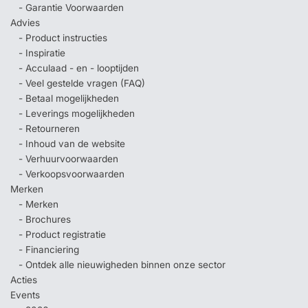
- Garantie Voorwaarden
Advies
- Product instructies
- Inspiratie
- Acculaad - en - looptijden
- Veel gestelde vragen (FAQ)
- Betaal mogelijkheden
- Leverings mogelijkheden
- Retourneren
- Inhoud van de website
- Verhuurvoorwaarden
- Verkoopsvoorwaarden
Merken
- Merken
- Brochures
- Product registratie
- Financiering
- Ontdek alle nieuwigheden binnen onze sector
Acties
Events