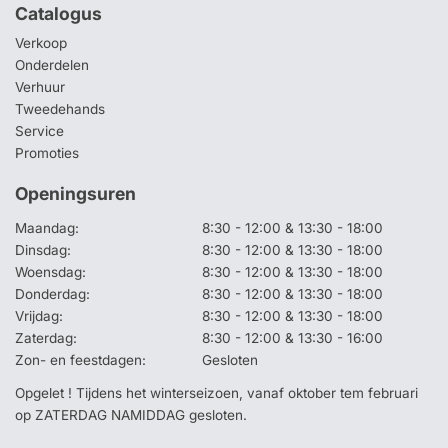
Catalogus
Verkoop
Onderdelen
Verhuur
Tweedehands
Service
Promoties
Openingsuren
Maandag:
8:30 - 12:00 & 13:30 - 18:00
Dinsdag:
8:30 - 12:00 & 13:30 - 18:00
Woensdag:
8:30 - 12:00 & 13:30 - 18:00
Donderdag:
8:30 - 12:00 & 13:30 - 18:00
Vrijdag:
8:30 - 12:00 & 13:30 - 18:00
Zaterdag:
8:30 - 12:00 & 13:30 - 16:00
Zon- en feestdagen:
Gesloten
Opgelet ! Tijdens het winterseizoen, vanaf oktober tem februari
op ZATERDAG NAMIDDAG gesloten.