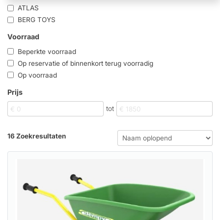
ATLAS
BERG TOYS
Voorraad
Beperkte voorraad
Op reservatie of binnenkort terug voorradig
Op voorraad
Prijs
tot
16 Zoekresultaten