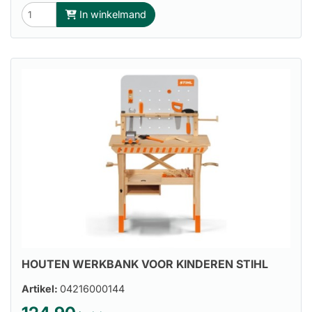
In winkelmand
HOUTEN WERKBANK VOOR KINDEREN STIHL
Artikel:
04216000144