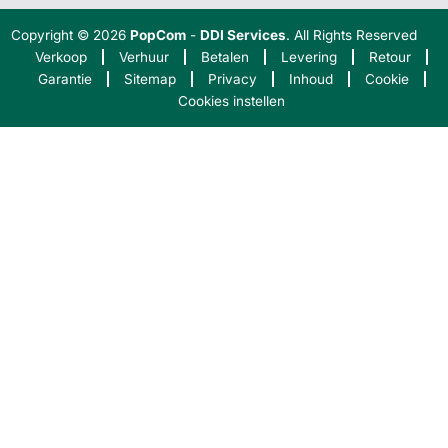
Copyright © 2026
PopCom
-
DDI Services
. All Rights Reserved
Verkoop
Verhuur
Betalen
Levering
Retour
Garantie
Sitemap
Privacy
Inhoud
Cookie
Cookies instellen