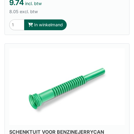
9.74
incl. btw
8.05 excl. btw
In winkelmand
SCHENKTUIT VOOR BENZINEJERRYCAN