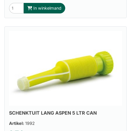
In winkelmand
SCHENKTUIT LANG ASPEN 5 LTR CAN
Artikel:
1992