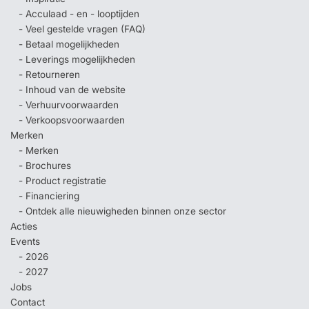
- Acculaad - en - looptijden
- Veel gestelde vragen (FAQ)
- Betaal mogelijkheden
- Leverings mogelijkheden
- Retourneren
- Inhoud van de website
- Verhuurvoorwaarden
- Verkoopsvoorwaarden
Merken
- Merken
- Brochures
- Product registratie
- Financiering
- Ontdek alle nieuwigheden binnen onze sector
Acties
Events
- 2026
- 2027
Jobs
Contact