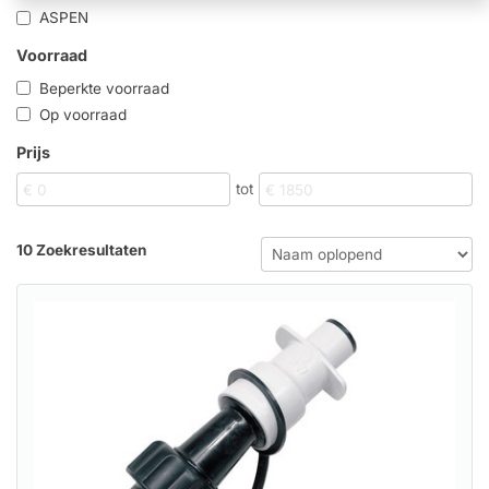
ASPEN
Voorraad
Beperkte voorraad
Op voorraad
Prijs
tot
10 Zoekresultaten