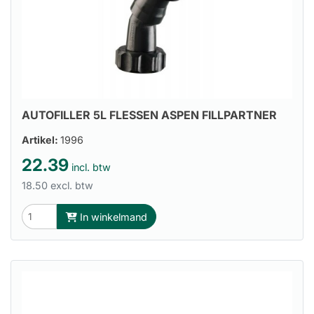
AUTOFILLER 5L FLESSEN ASPEN FILLPARTNER
Artikel:
1996
22.39
incl. btw
18.50 excl. btw
In winkelmand