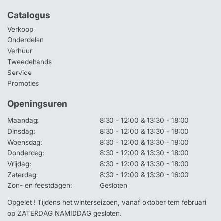
Catalogus
Verkoop
Onderdelen
Verhuur
Tweedehands
Service
Promoties
Openingsuren
Maandag:
8:30 - 12:00 & 13:30 - 18:00
Dinsdag:
8:30 - 12:00 & 13:30 - 18:00
Woensdag:
8:30 - 12:00 & 13:30 - 18:00
Donderdag:
8:30 - 12:00 & 13:30 - 18:00
Vrijdag:
8:30 - 12:00 & 13:30 - 18:00
Zaterdag:
8:30 - 12:00 & 13:30 - 16:00
Zon- en feestdagen:
Gesloten
Opgelet ! Tijdens het winterseizoen, vanaf oktober tem februari
op ZATERDAG NAMIDDAG gesloten.