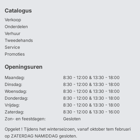
Catalogus
Verkoop
Onderdelen
Verhuur
Tweedehands
Service
Promoties
Openingsuren
Maandag:
8:30 - 12:00 & 13:30 - 18:00
Dinsdag:
8:30 - 12:00 & 13:30 - 18:00
Woensdag:
8:30 - 12:00 & 13:30 - 18:00
Donderdag:
8:30 - 12:00 & 13:30 - 18:00
Vrijdag:
8:30 - 12:00 & 13:30 - 18:00
Zaterdag:
8:30 - 12:00 & 13:30 - 16:00
Zon- en feestdagen:
Gesloten
Opgelet ! Tijdens het winterseizoen, vanaf oktober tem februari
op ZATERDAG NAMIDDAG gesloten.