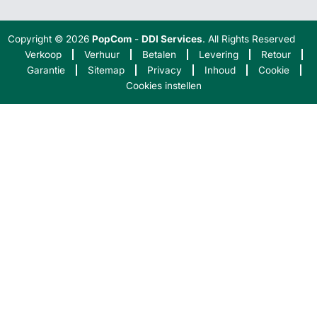
Copyright © 2026
PopCom
-
DDI Services
. All Rights Reserved
Verkoop
Verhuur
Betalen
Levering
Retour
Garantie
Sitemap
Privacy
Inhoud
Cookie
Cookies instellen