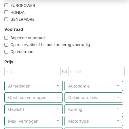
EUROPOWER
HONDA
GENERMORE
Voorraad
Beperkte voorraad
Op reservatie of binnenkort terug voorradig
Op voorraad
Prijs
tot
Afmetingen
Autonomie
Continue vermogen
Geluidsdrukniv.
Gewicht
Koeling
Max. vermogen
Motortype