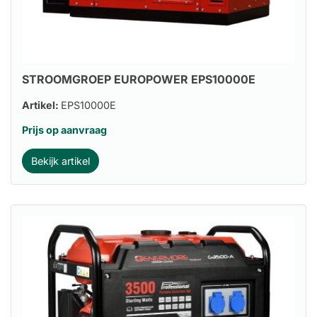
STROOMGROEP EUROPOWER EPS10000E
Artikel:
EPS10000E
Prijs op aanvraag
Bekijk artikel