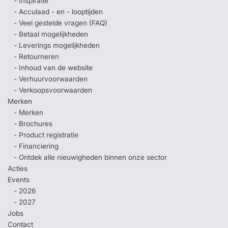
- Inspiratie
- Acculaad - en - looptijden
- Veel gestelde vragen (FAQ)
- Betaal mogelijkheden
- Leverings mogelijkheden
- Retourneren
- Inhoud van de website
- Verhuurvoorwaarden
- Verkoopsvoorwaarden
Merken
- Merken
- Brochures
- Product registratie
- Financiering
- Ontdek alle nieuwigheden binnen onze sector
Acties
Events
- 2026
- 2027
Jobs
Contact