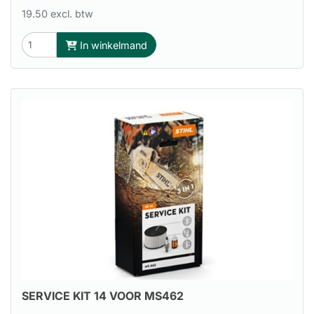
19.50 excl. btw
In winkelmand
SERVICE KIT 14 VOOR MS462