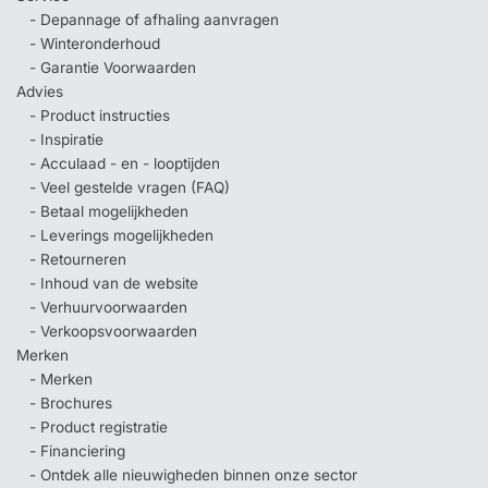
- Depannage of afhaling aanvragen
- Winteronderhoud
- Garantie Voorwaarden
Advies
- Product instructies
- Inspiratie
- Acculaad - en - looptijden
- Veel gestelde vragen (FAQ)
- Betaal mogelijkheden
- Leverings mogelijkheden
- Retourneren
- Inhoud van de website
- Verhuurvoorwaarden
- Verkoopsvoorwaarden
Merken
- Merken
- Brochures
- Product registratie
- Financiering
- Ontdek alle nieuwigheden binnen onze sector