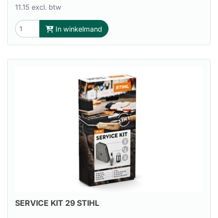
11.15 excl. btw
In winkelmand
SERVICE KIT 29 STIHL