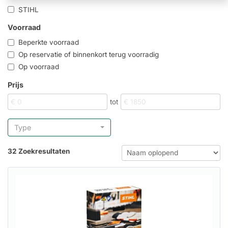
STIHL
Voorraad
Beperkte voorraad
Op reservatie of binnenkort terug voorradig
Op voorraad
Prijs
tot
Type
32 Zoekresultaten