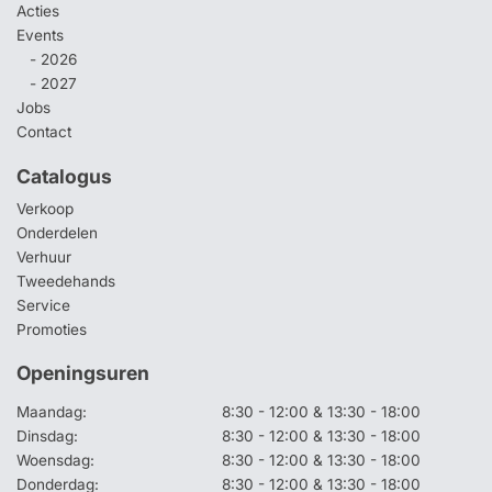
Acties
Events
- 2026
- 2027
Jobs
Contact
Catalogus
Verkoop
Onderdelen
Verhuur
Tweedehands
Service
Promoties
Openingsuren
Maandag:
8:30 - 12:00 & 13:30 - 18:00
Dinsdag:
8:30 - 12:00 & 13:30 - 18:00
Woensdag:
8:30 - 12:00 & 13:30 - 18:00
Donderdag:
8:30 - 12:00 & 13:30 - 18:00