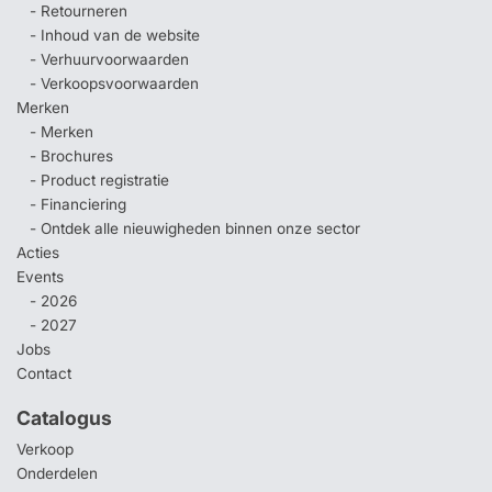
- Retourneren
- Inhoud van de website
- Verhuurvoorwaarden
- Verkoopsvoorwaarden
Merken
- Merken
- Brochures
- Product registratie
- Financiering
- Ontdek alle nieuwigheden binnen onze sector
Acties
Events
- 2026
- 2027
Jobs
Contact
Catalogus
Verkoop
Onderdelen