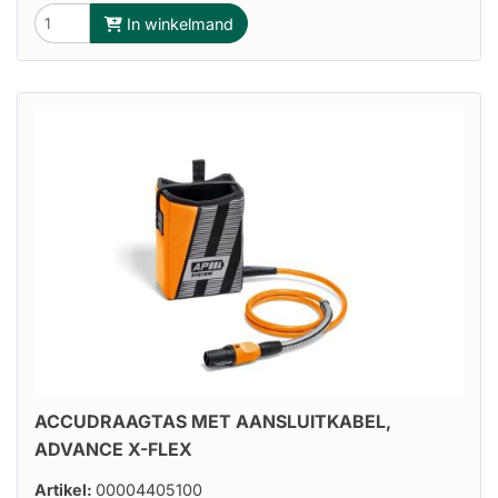
In winkelmand
ACCUDRAAGTAS MET AANSLUITKABEL,
ADVANCE X-FLEX
Artikel:
00004405100