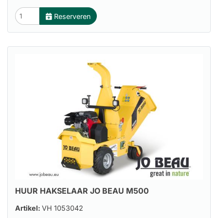
Reserveren
HUUR HAKSELAAR JO BEAU M500
Artikel:
VH 1053042