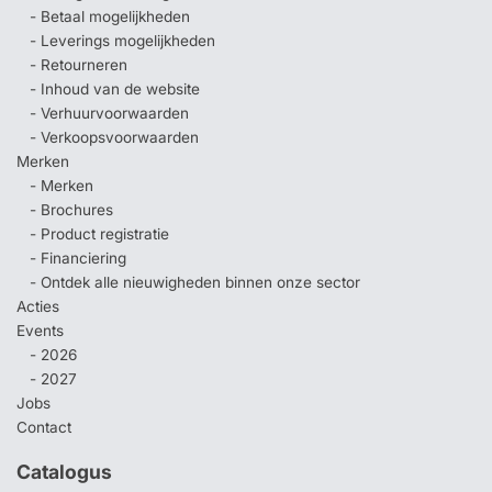
- Betaal mogelijkheden
- Leverings mogelijkheden
- Retourneren
- Inhoud van de website
- Verhuurvoorwaarden
- Verkoopsvoorwaarden
Merken
- Merken
- Brochures
- Product registratie
- Financiering
- Ontdek alle nieuwigheden binnen onze sector
Acties
Events
- 2026
- 2027
Jobs
Contact
Catalogus