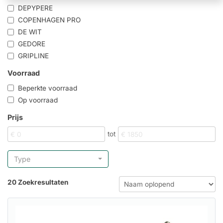
DEPYPERE
COPENHAGEN PRO
DE WIT
GEDORE
GRIPLINE
Voorraad
Beperkte voorraad
Op voorraad
Prijs
tot
Type
20 Zoekresultaten