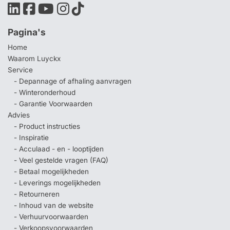
Pagina's
Home
Waarom Luyckx
Service
- Depannage of afhaling aanvragen
- Winteronderhoud
- Garantie Voorwaarden
Advies
- Product instructies
- Inspiratie
- Acculaad - en - looptijden
- Veel gestelde vragen (FAQ)
- Betaal mogelijkheden
- Leverings mogelijkheden
- Retourneren
- Inhoud van de website
- Verhuurvoorwaarden
- Verkoopsvoorwaarden