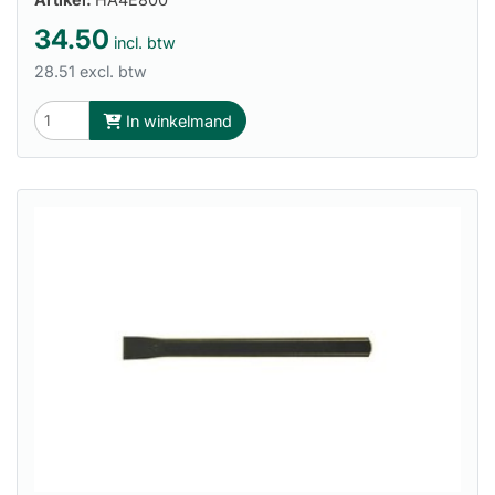
34.50
incl. btw
28.51 excl. btw
In winkelmand