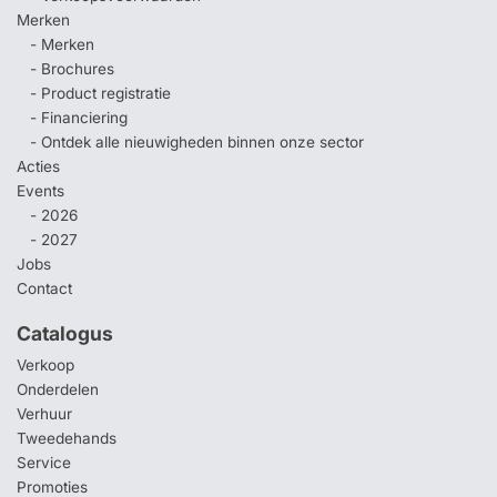
Merken
- Merken
- Brochures
- Product registratie
- Financiering
- Ontdek alle nieuwigheden binnen onze sector
Acties
Events
- 2026
- 2027
Jobs
Contact
Catalogus
Verkoop
Onderdelen
Verhuur
Tweedehands
Service
Promoties