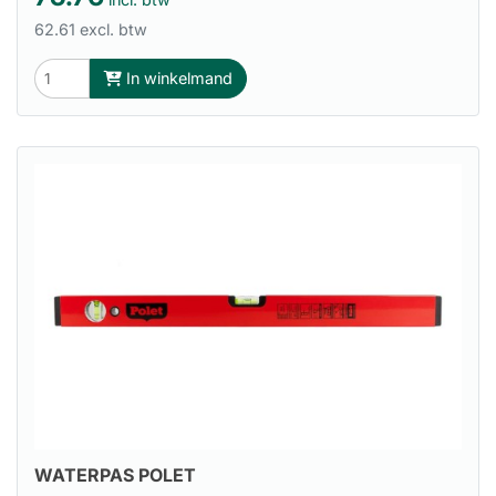
62.61 excl. btw
In winkelmand
WATERPAS POLET