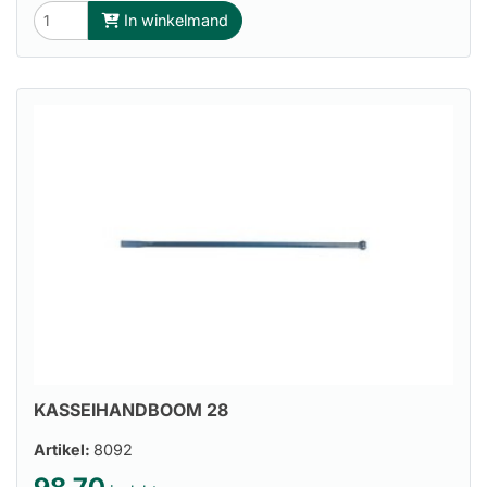
In winkelmand
KASSEIHANDBOOM 28
Artikel:
8092