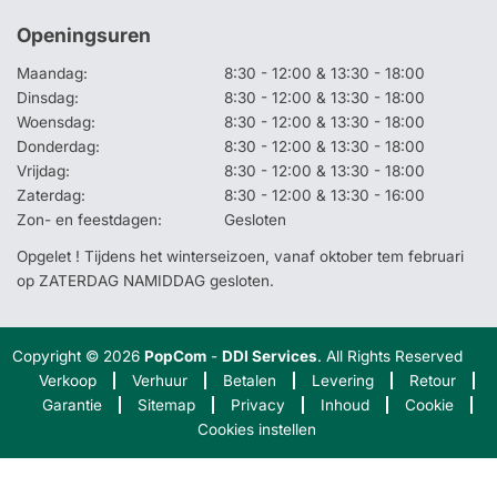
Openingsuren
Maandag:
8:30 - 12:00 & 13:30 - 18:00
Dinsdag:
8:30 - 12:00 & 13:30 - 18:00
Woensdag:
8:30 - 12:00 & 13:30 - 18:00
Donderdag:
8:30 - 12:00 & 13:30 - 18:00
Vrijdag:
8:30 - 12:00 & 13:30 - 18:00
Zaterdag:
8:30 - 12:00 & 13:30 - 16:00
Zon- en feestdagen:
Gesloten
Opgelet ! Tijdens het winterseizoen, vanaf oktober tem februari
op ZATERDAG NAMIDDAG gesloten.
Copyright © 2026
PopCom
-
DDI Services
. All Rights Reserved
Verkoop
Verhuur
Betalen
Levering
Retour
Garantie
Sitemap
Privacy
Inhoud
Cookie
Cookies instellen