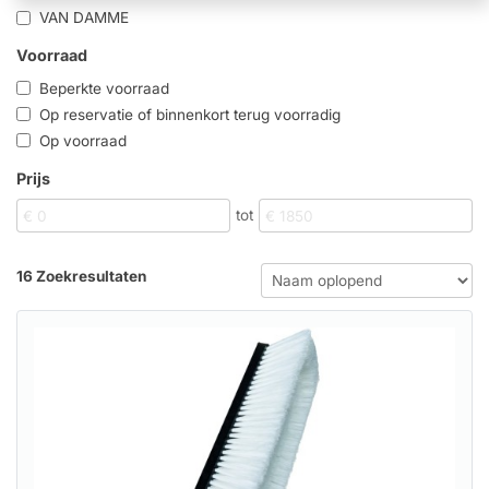
VAN DAMME
Voorraad
Beperkte voorraad
Op reservatie of binnenkort terug voorradig
Op voorraad
Prijs
tot
16 Zoekresultaten