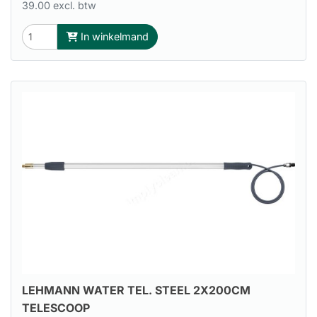
39.00 excl. btw
In winkelmand
LEHMANN WATER TEL. STEEL 2X200CM
TELESCOOP