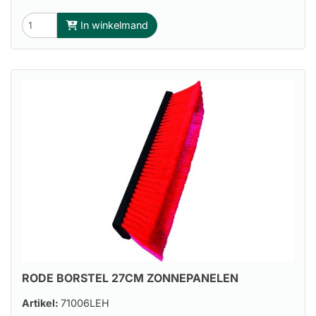
In winkelmand
RODE BORSTEL 27CM ZONNEPANELEN
Artikel:
71006LEH