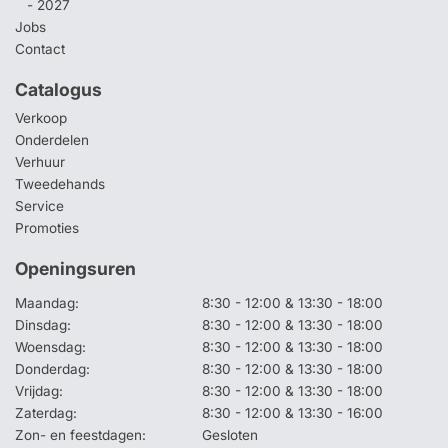
- 2027
Jobs
Contact
Catalogus
Verkoop
Onderdelen
Verhuur
Tweedehands
Service
Promoties
Openingsuren
Maandag:
8:30 - 12:00 & 13:30 - 18:00
Dinsdag:
8:30 - 12:00 & 13:30 - 18:00
Woensdag:
8:30 - 12:00 & 13:30 - 18:00
Donderdag:
8:30 - 12:00 & 13:30 - 18:00
Vrijdag:
8:30 - 12:00 & 13:30 - 18:00
Zaterdag:
8:30 - 12:00 & 13:30 - 16:00
Zon- en feestdagen:
Gesloten