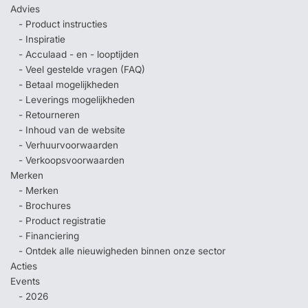
Advies
- Product instructies
- Inspiratie
- Acculaad - en - looptijden
- Veel gestelde vragen (FAQ)
- Betaal mogelijkheden
- Leverings mogelijkheden
- Retourneren
- Inhoud van de website
- Verhuurvoorwaarden
- Verkoopsvoorwaarden
Merken
- Merken
- Brochures
- Product registratie
- Financiering
- Ontdek alle nieuwigheden binnen onze sector
Acties
Events
- 2026