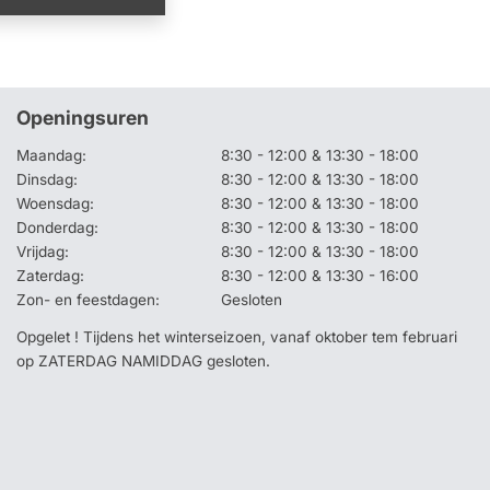
Openingsuren
Maandag:
8:30 - 12:00 & 13:30 - 18:00
Dinsdag:
8:30 - 12:00 & 13:30 - 18:00
Woensdag:
8:30 - 12:00 & 13:30 - 18:00
Donderdag:
8:30 - 12:00 & 13:30 - 18:00
Vrijdag:
8:30 - 12:00 & 13:30 - 18:00
Zaterdag:
8:30 - 12:00 & 13:30 - 16:00
Zon- en feestdagen:
Gesloten
Opgelet ! Tijdens het winterseizoen, vanaf oktober tem februari
op ZATERDAG NAMIDDAG gesloten.