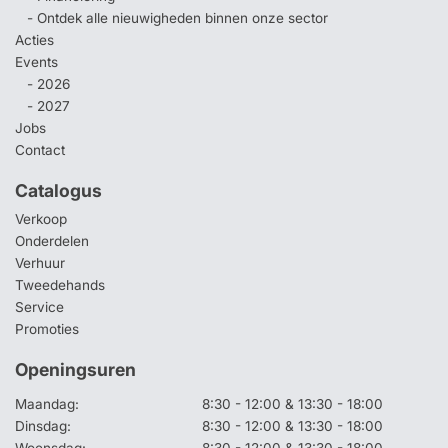
- Ontdek alle nieuwigheden binnen onze sector
Acties
Events
- 2026
- 2027
Jobs
Contact
Catalogus
Verkoop
Onderdelen
Verhuur
Tweedehands
Service
Promoties
Openingsuren
Maandag:
8:30 - 12:00 & 13:30 - 18:00
Dinsdag:
8:30 - 12:00 & 13:30 - 18:00