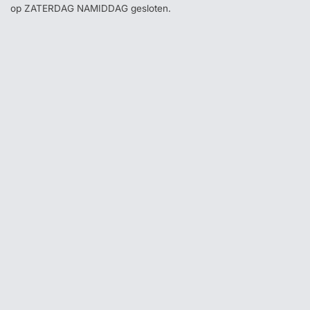
op ZATERDAG NAMIDDAG gesloten.