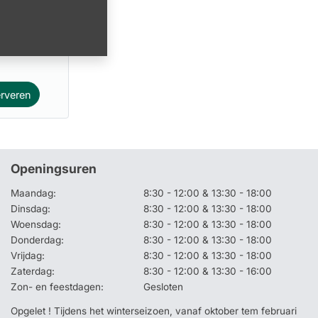
0130
rveren
Openingsuren
Maandag:
8:30 - 12:00 & 13:30 - 18:00
Dinsdag:
8:30 - 12:00 & 13:30 - 18:00
Woensdag:
8:30 - 12:00 & 13:30 - 18:00
Donderdag:
8:30 - 12:00 & 13:30 - 18:00
Vrijdag:
8:30 - 12:00 & 13:30 - 18:00
Zaterdag:
8:30 - 12:00 & 13:30 - 16:00
Zon- en feestdagen:
Gesloten
Opgelet ! Tijdens het winterseizoen, vanaf oktober tem februari