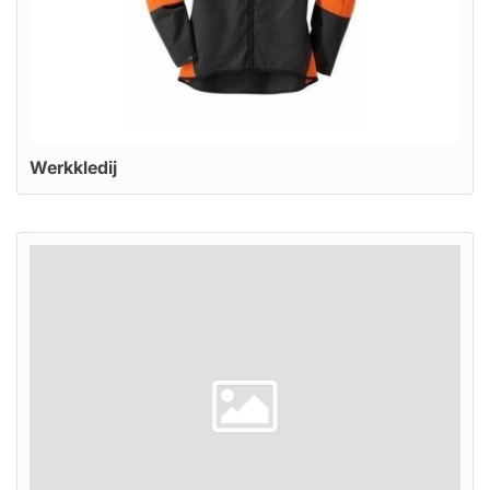
Werkkledij