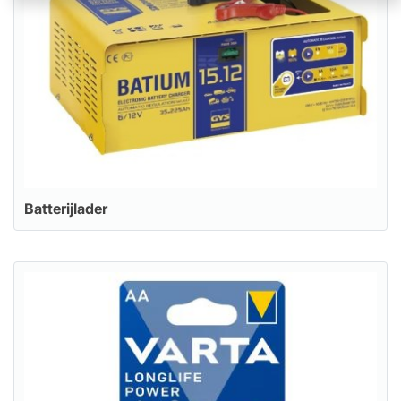
Batterijlader