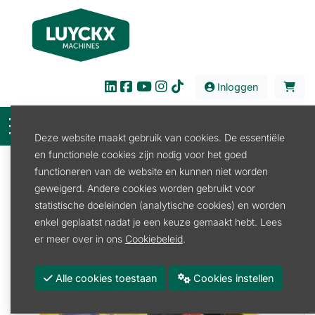
Inloggen
Deze website maakt gebruik van cookies. De essentiële
en functionele cookies zijn nodig voor het goed
Filter
functioneren van de website en kunnen niet worden
geweigerd. Andere cookies worden gebruikt voor
Verkoop
Werkplaats
statistische doeleinden (analytische cookies) en worden
Werkplaats
enkel geplaatst nadat je een keuze gemaakt hebt. Lees
er meer over in ons
Cookiebeleid
.
Alle cookies toestaan
Cookies instellen