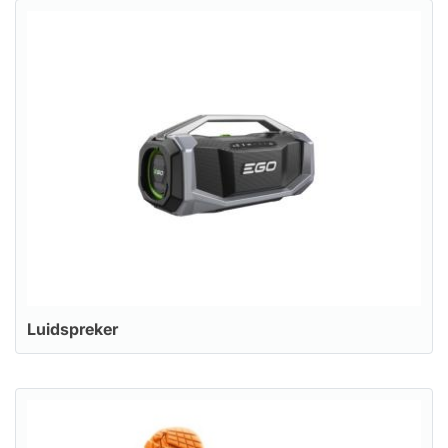
Luidspreker