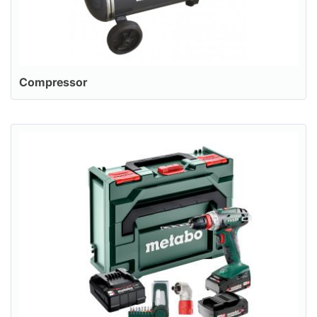
Compressor