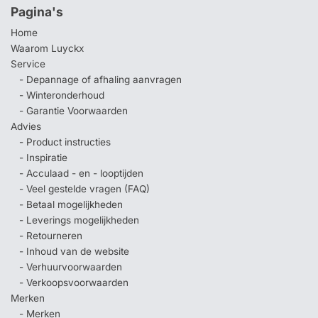
Pagina's
Home
Waarom Luyckx
Service
- Depannage of afhaling aanvragen
- Winteronderhoud
- Garantie Voorwaarden
Advies
- Product instructies
- Inspiratie
- Acculaad - en - looptijden
- Veel gestelde vragen (FAQ)
- Betaal mogelijkheden
- Leverings mogelijkheden
- Retourneren
- Inhoud van de website
- Verhuurvoorwaarden
- Verkoopsvoorwaarden
Merken
- Merken