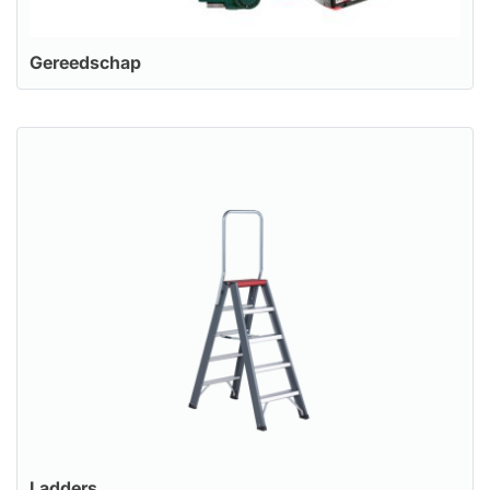
Gereedschap
Ladders