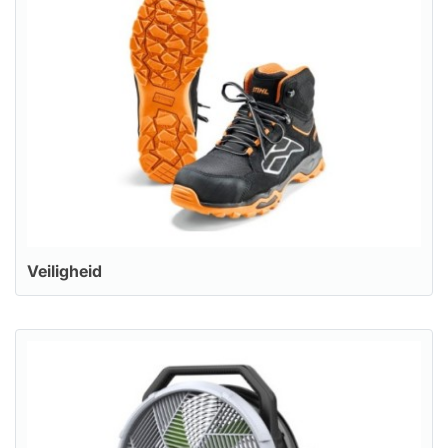
Veiligheid