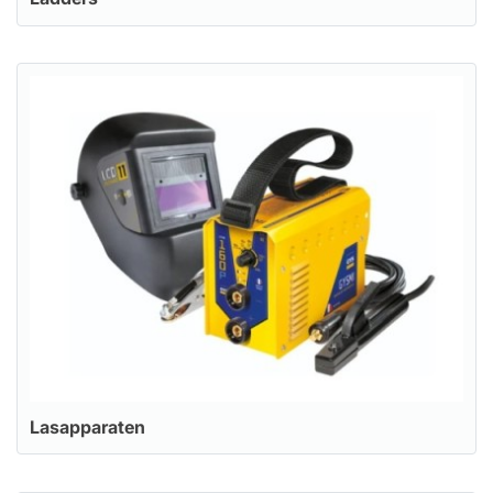
Lasapparaten