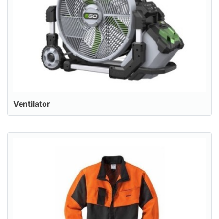
Ventilator