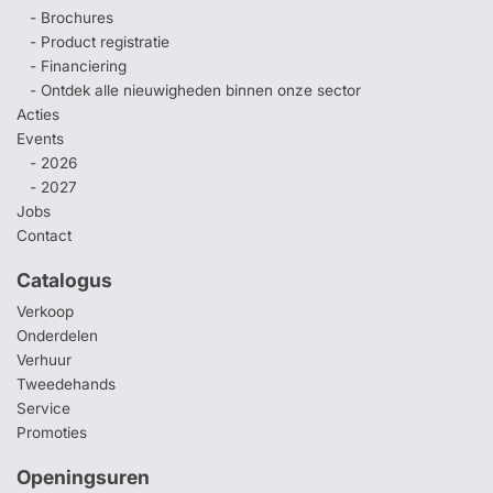
- Brochures
- Product registratie
- Financiering
- Ontdek alle nieuwigheden binnen onze sector
Acties
Events
- 2026
- 2027
Jobs
Contact
Catalogus
Verkoop
Onderdelen
Verhuur
Tweedehands
Service
Promoties
Openingsuren