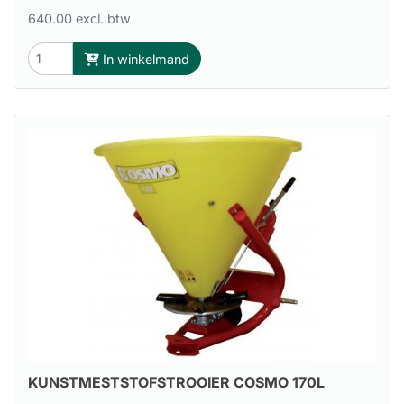
640.00 excl. btw
In winkelmand
KUNSTMESTSTOFSTROOIER COSMO 170L