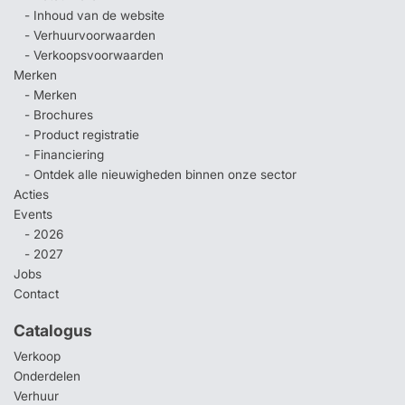
- Inhoud van de website
- Verhuurvoorwaarden
- Verkoopsvoorwaarden
Merken
- Merken
- Brochures
- Product registratie
- Financiering
- Ontdek alle nieuwigheden binnen onze sector
Acties
Events
- 2026
- 2027
Jobs
Contact
Catalogus
Verkoop
Onderdelen
Verhuur