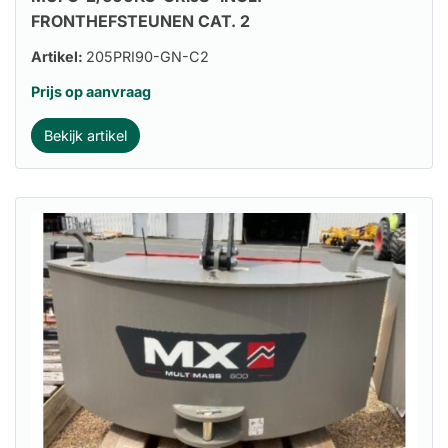
FRONTHEFSTEUNEN CAT. 2
Artikel:
205PRI90-GN-C2
Prijs op aanvraag
Bekijk artikel