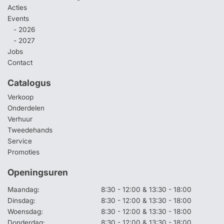
Acties
Events
- 2026
- 2027
Jobs
Contact
Catalogus
Verkoop
Onderdelen
Verhuur
Tweedehands
Service
Promoties
Openingsuren
Maandag:
8:30 - 12:00 & 13:30 - 18:00
Dinsdag:
8:30 - 12:00 & 13:30 - 18:00
Woensdag:
8:30 - 12:00 & 13:30 - 18:00
Donderdag:
8:30 - 12:00 & 13:30 - 18:00