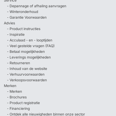
Service
- Depannage of afhaling aanvragen
- Winteronderhoud
- Garantie Voorwaarden
Advies
- Product instructies
- Inspiratie
- Acculaad - en - looptijden
- Veel gestelde vragen (FAQ)
- Betaal mogelijkheden
- Leverings mogelijkheden
- Retourneren
- Inhoud van de website
- Verhuurvoorwaarden
- Verkoopsvoorwaarden
Merken
- Merken
- Brochures
- Product registratie
- Financiering
- Ontdek alle nieuwigheden binnen onze sector