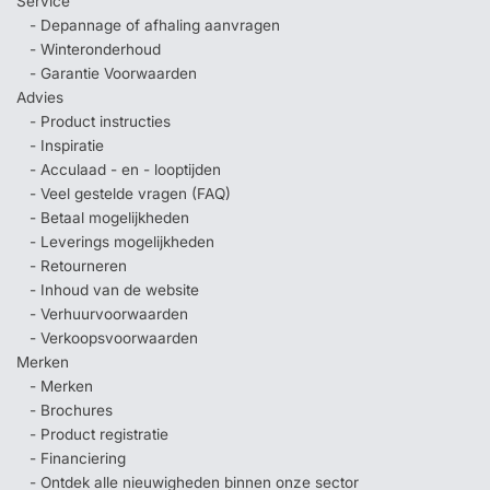
Service
- Depannage of afhaling aanvragen
- Winteronderhoud
- Garantie Voorwaarden
Advies
- Product instructies
- Inspiratie
- Acculaad - en - looptijden
- Veel gestelde vragen (FAQ)
- Betaal mogelijkheden
- Leverings mogelijkheden
- Retourneren
- Inhoud van de website
- Verhuurvoorwaarden
- Verkoopsvoorwaarden
Merken
- Merken
- Brochures
- Product registratie
- Financiering
- Ontdek alle nieuwigheden binnen onze sector