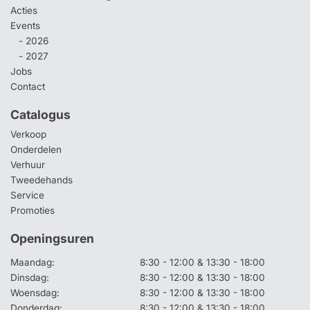
Acties
Events
- 2026
- 2027
Jobs
Contact
Catalogus
Verkoop
Onderdelen
Verhuur
Tweedehands
Service
Promoties
Openingsuren
Maandag:
8:30 - 12:00 & 13:30 - 18:00
Dinsdag:
8:30 - 12:00 & 13:30 - 18:00
Woensdag:
8:30 - 12:00 & 13:30 - 18:00
Donderdag:
8:30 - 12:00 & 13:30 - 18:00