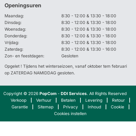
Openingsuren
Maandag:
8:30 - 12:00 & 13:30 - 18:00
Dinsdag:
8:30 - 12:00 & 13:30 - 18:00
Woensdag:
8:30 - 12:00 & 13:30 - 18:00
Donderdag:
8:30 - 12:00 & 13:30 - 18:00
Vrijdag:
8:30 - 12:00 & 13:30 - 18:00
Zaterdag:
8:30 - 12:00 & 13:30 - 16:00
Zon- en feestdagen:
Gesloten
Opgelet ! Tijdens het winterseizoen, vanaf oktober tem februari
op ZATERDAG NAMIDDAG gesloten.
Copyright © 2026
PopCom
-
DDI Services
. All Rights Reserved
Verkoop
Verhuur
Betalen
Levering
Retour
Garantie
Sitemap
Privacy
Inhoud
Cookie
Cookies instellen