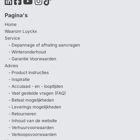
Pagina's
Home
Waarom Luyckx
Service
- Depannage of afhaling aanvragen
- Winteronderhoud
- Garantie Voorwaarden
Advies
- Product instructies
- Inspiratie
- Acculaad - en - looptijden
- Veel gestelde vragen (FAQ)
- Betaal mogelijkheden
- Leverings mogelijkheden
- Retourneren
- Inhoud van de website
- Verhuurvoorwaarden
- Verkoopsvoorwaarden