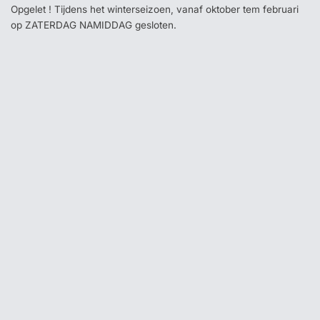
Opgelet ! Tijdens het winterseizoen, vanaf oktober tem februari
op ZATERDAG NAMIDDAG gesloten.