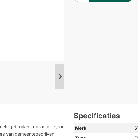
Specificaties
 gebruikers die actief zijn in
Merk:
S
rs van gemeentebedrijven