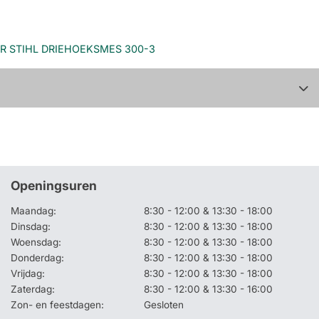
R STIHL DRIEHOEKSMES 300-3
Openingsuren
Maandag:
8:30 - 12:00 & 13:30 - 18:00
Dinsdag:
8:30 - 12:00 & 13:30 - 18:00
Woensdag:
8:30 - 12:00 & 13:30 - 18:00
Donderdag:
8:30 - 12:00 & 13:30 - 18:00
Vrijdag:
8:30 - 12:00 & 13:30 - 18:00
Zaterdag:
8:30 - 12:00 & 13:30 - 16:00
Zon- en feestdagen:
Gesloten