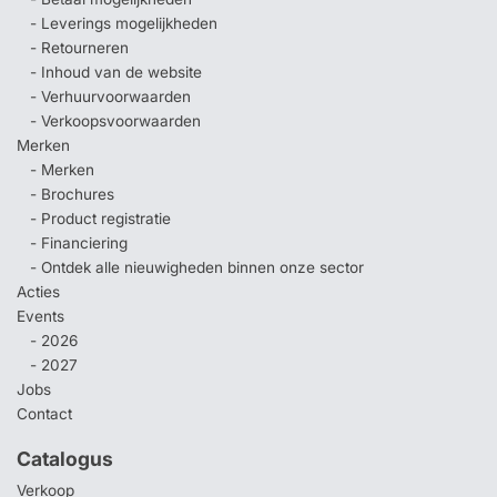
- Leverings mogelijkheden
- Retourneren
- Inhoud van de website
- Verhuurvoorwaarden
- Verkoopsvoorwaarden
Merken
- Merken
- Brochures
- Product registratie
- Financiering
- Ontdek alle nieuwigheden binnen onze sector
Acties
Events
- 2026
- 2027
Jobs
Contact
Catalogus
Verkoop