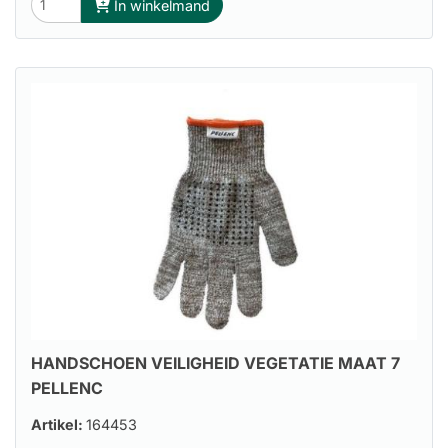
In winkelmand
HANDSCHOEN VEILIGHEID VEGETATIE MAAT 7
PELLENC
Artikel:
164453