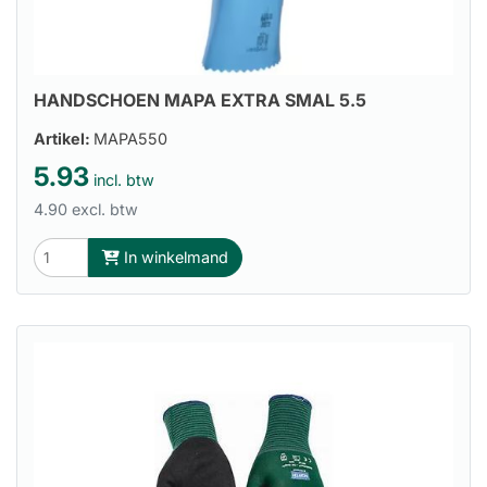
HANDSCHOEN MAPA EXTRA SMAL 5.5
Artikel:
MAPA550
5.93
incl. btw
4.90 excl. btw
In winkelmand