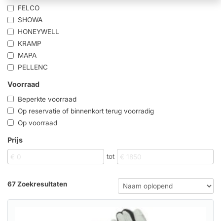
FELCO
SHOWA
HONEYWELL
KRAMP
MAPA
PELLENC
Voorraad
Beperkte voorraad
Op reservatie of binnenkort terug voorradig
Op voorraad
Prijs
tot
67 Zoekresultaten