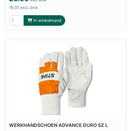
19.01 excl. btw
In winkelmand
WERKHANDSCHOEN ADVANCE DURO SZ L