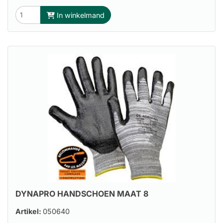
In winkelmand
DYNAPRO HANDSCHOEN MAAT 8
Artikel:
050640