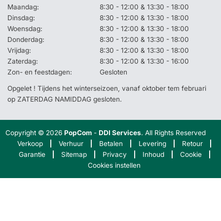
Maandag:
8:30 - 12:00 & 13:30 - 18:00
Dinsdag:
8:30 - 12:00 & 13:30 - 18:00
Woensdag:
8:30 - 12:00 & 13:30 - 18:00
Donderdag:
8:30 - 12:00 & 13:30 - 18:00
Vrijdag:
8:30 - 12:00 & 13:30 - 18:00
Zaterdag:
8:30 - 12:00 & 13:30 - 16:00
Zon- en feestdagen:
Gesloten
Opgelet ! Tijdens het winterseizoen, vanaf oktober tem februari
op ZATERDAG NAMIDDAG gesloten.
Copyright © 2026
PopCom
-
DDI Services
. All Rights Reserved
Verkoop
Verhuur
Betalen
Levering
Retour
Garantie
Sitemap
Privacy
Inhoud
Cookie
Cookies instellen