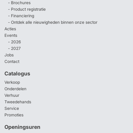
- Brochures
- Product registratie
- Financiering
- Ontdek alle nieuwigheden binnen onze sector
Acties
Events
- 2026
- 2027
Jobs
Contact
Catalogus
Verkoop
Onderdelen
Verhuur
Tweedehands
Service
Promoties
Openingsuren