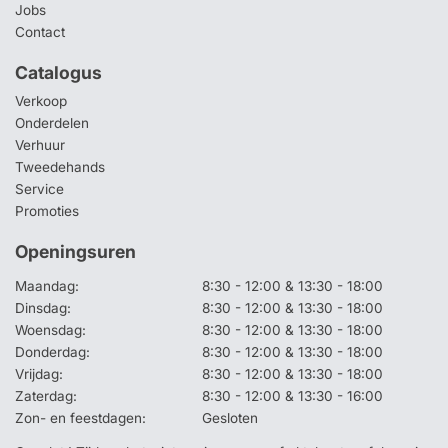
Jobs
Contact
Catalogus
Verkoop
Onderdelen
Verhuur
Tweedehands
Service
Promoties
Openingsuren
Maandag:
8:30 - 12:00 & 13:30 - 18:00
Dinsdag:
8:30 - 12:00 & 13:30 - 18:00
Woensdag:
8:30 - 12:00 & 13:30 - 18:00
Donderdag:
8:30 - 12:00 & 13:30 - 18:00
Vrijdag:
8:30 - 12:00 & 13:30 - 18:00
Zaterdag:
8:30 - 12:00 & 13:30 - 16:00
Zon- en feestdagen:
Gesloten