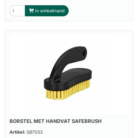
In winkelmand
BORSTEL MET HANDVAT SAFEBRUSH
Artikel:
SB7033