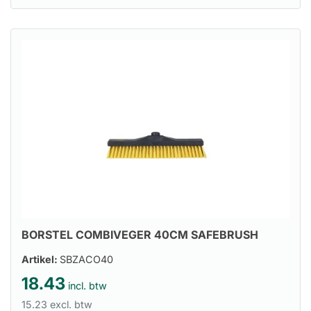
BORSTEL COMBIVEGER 40CM SAFEBRUSH
Artikel:
SBZACO40
18.43
incl. btw
15.23 excl. btw