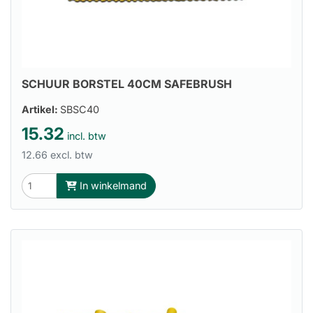
SCHUUR BORSTEL 40CM SAFEBRUSH
Artikel:
SBSC40
15.32
incl. btw
12.66 excl. btw
In winkelmand