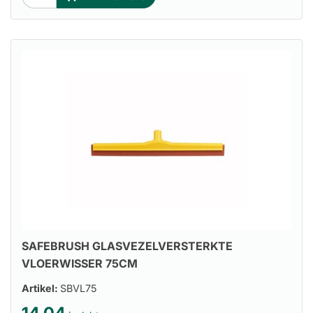
SAFEBRUSH GLASVEZELVERSTERKTE
VLOERWISSER 75CM
Artikel:
SBVL75