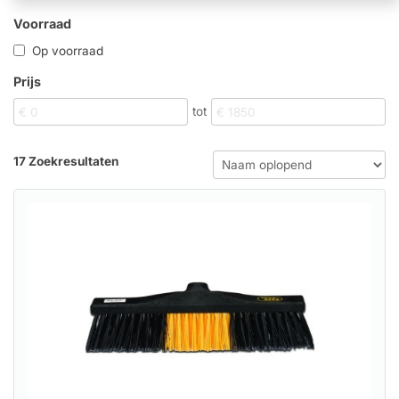
Voorraad
Op voorraad
Prijs
tot
17 Zoekresultaten