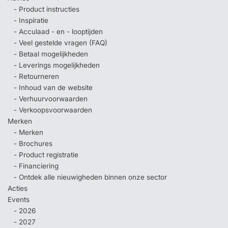
- Product instructies
- Inspiratie
- Acculaad - en - looptijden
- Veel gestelde vragen (FAQ)
- Betaal mogelijkheden
- Leverings mogelijkheden
- Retourneren
- Inhoud van de website
- Verhuurvoorwaarden
- Verkoopsvoorwaarden
Merken
- Merken
- Brochures
- Product registratie
- Financiering
- Ontdek alle nieuwigheden binnen onze sector
Acties
Events
- 2026
- 2027