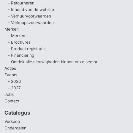
- Retourneren
- Inhoud van de website
- Verhuurvoorwaarden
- Verkoopsvoorwaarden
Merken
- Merken
- Brochures
- Product registratie
- Financiering
- Ontdek alle nieuwigheden binnen onze sector
Acties
Events
- 2026
- 2027
Jobs
Contact
Catalogus
Verkoop
Onderdelen