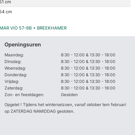
51 cm
54 cm
MAR VIO 57-6B + BREEKHAMER
Openingsuren
Maandag:
8:30 - 12:00 & 13:30 - 18:00
Dinsdag:
8:30 - 12:00 & 13:30 - 18:00
Woensdag:
8:30 - 12:00 & 13:30 - 18:00
Donderdag:
8:30 - 12:00 & 13:30 - 18:00
Vrijdag:
8:30 - 12:00 & 13:30 - 18:00
Zaterdag:
8:30 - 12:00 & 13:30 - 16:00
Zon- en feestdagen:
Gesloten
Opgelet ! Tijdens het winterseizoen, vanaf oktober tem februari
op ZATERDAG NAMIDDAG gesloten.