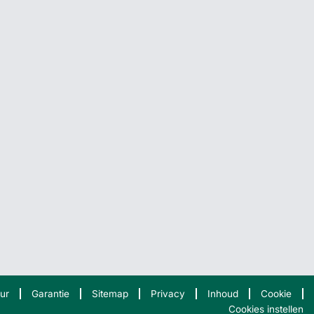
ur
Garantie
Sitemap
Privacy
Inhoud
Cookie
Cookies instellen