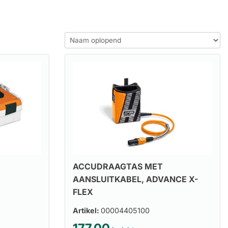
ACCUDRAAGTAS MET
AANSLUITKABEL, ADVANCE X-
FLEX
Artikel:
00004405100