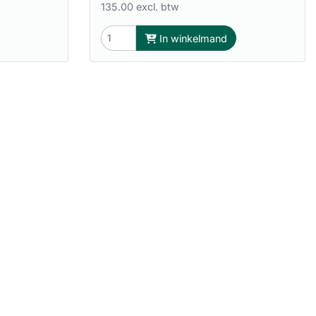
135.00 excl. btw
In winkelmand